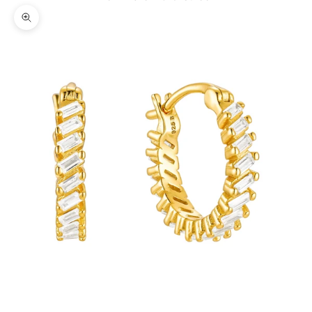
Bild vergrößern