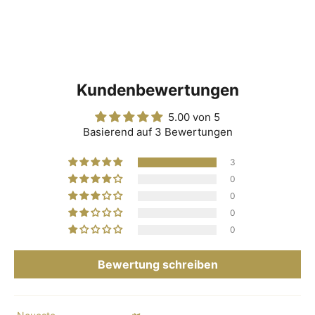
Kundenbewertungen
5.00 von 5
Basierend auf 3 Bewertungen
3
0
0
0
0
Bewertung schreiben