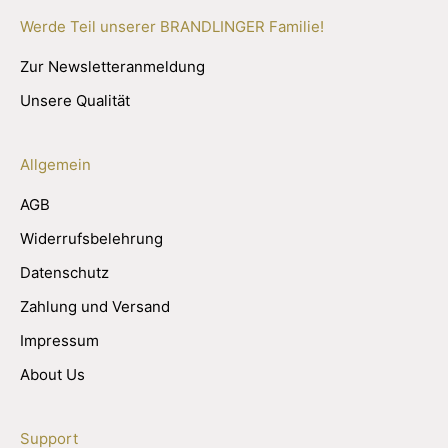
Werde Teil unserer BRANDLINGER Familie!
Zur Newsletteranmeldung
Unsere Qualität
Allgemein
AGB
Widerrufsbelehrung
Datenschutz
Zahlung und Versand
Impressum
About Us
Support