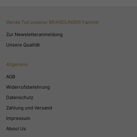
Werde Teil unserer BRANDLINGER Familie!
Zur Newsletteranmeldung
Unsere Qualität
Allgemein
AGB
Widerrufsbelehrung
Datenschutz
Zahlung und Versand
Impressum
About Us