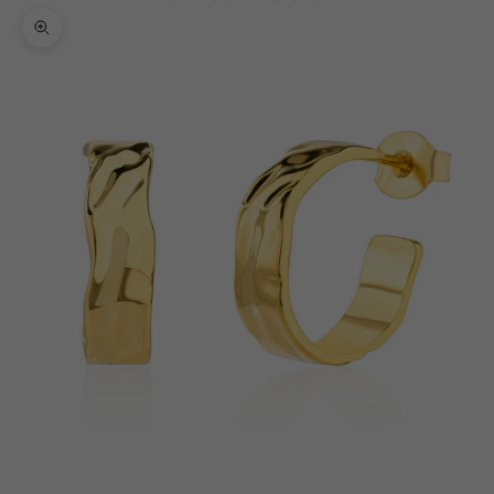
Bild vergrößern