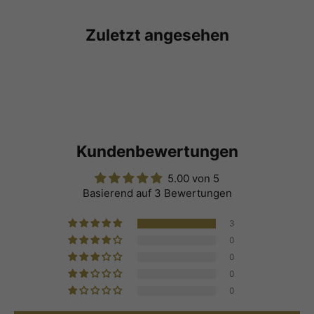
Zuletzt angesehen
Kundenbewertungen
5.00 von 5
Basierend auf 3 Bewertungen
3
0
0
0
0