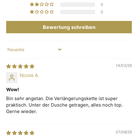
0
0
Bewertung schreiben
Sort by
14/03/26
Nicole A.
Wow!
Bin sehr angetan. Die Verlängerungskette ist super
praktisch. Unter der Dusche getragen, alles noch top.
Gerne wieder.
07/08/25