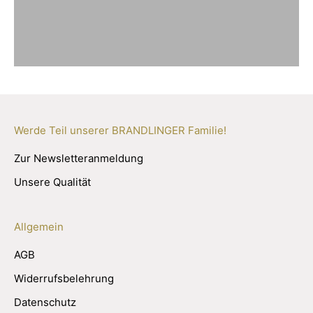
Werde Teil unserer BRANDLINGER Familie!
Zur Newsletteranmeldung
Unsere Qualität
Allgemein
AGB
Widerrufsbelehrung
Datenschutz