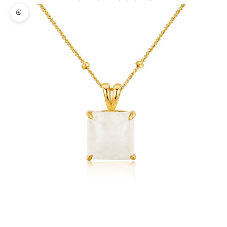
Bild vergrößern