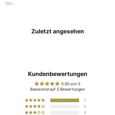
hier.
Zuletzt angesehen
Kundenbewertungen
5.00 von 5
Basierend auf 3 Bewertungen
3
0
0