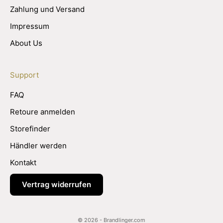
Zahlung und Versand
Impressum
About Us
Support
FAQ
Retoure anmelden
Storefinder
Händler werden
Kontakt
Vertrag widerrufen
© 2026 - Brandlinger.com