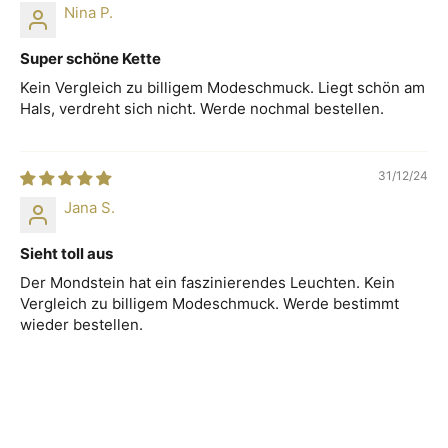
Nina P.
Super schöne Kette
Kein Vergleich zu billigem Modeschmuck. Liegt schön am
Hals, verdreht sich nicht. Werde nochmal bestellen.
31/12/24
Jana S.
Sieht toll aus
Der Mondstein hat ein faszinierendes Leuchten. Kein
Vergleich zu billigem Modeschmuck. Werde bestimmt
wieder bestellen.