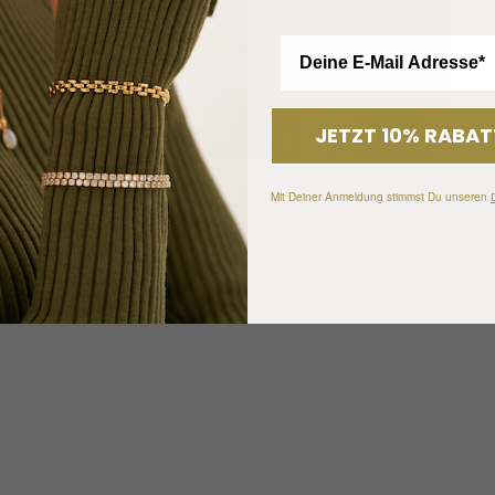
JETZT 10% RABAT
Mit Deiner Anmeldung stimmst Du unseren