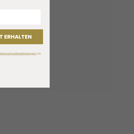
T ERHALTEN
zu.
Datenschutzbestimmungen